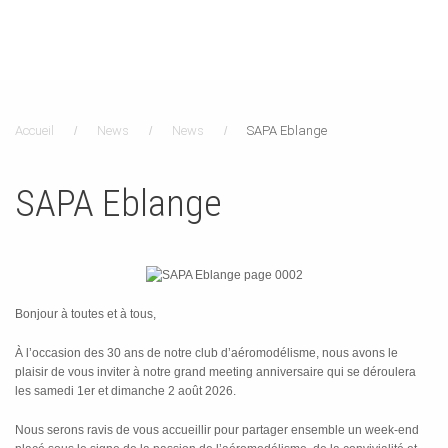
Accueil
News
News
SAPA Eblange
SAPA Eblange
Bonjour à toutes et à tous,
À l’occasion des 30 ans de notre club d’aéromodélisme, nous avons le
plaisir de vous inviter à notre grand meeting anniversaire qui se déroulera
les samedi 1er et dimanche 2 août 2026.
Nous serons ravis de vous accueillir pour partager ensemble un week-end