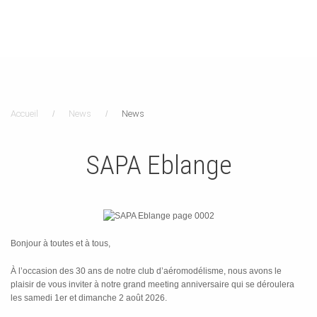
Accueil
News
News
SAPA Eblange
Bonjour à toutes et à tous,
À l’occasion des 30 ans de notre club d’aéromodélisme, nous avons le
plaisir de vous inviter à notre grand meeting anniversaire qui se déroulera
les samedi 1er et dimanche 2 août 2026.