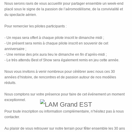
Nous serons ravis de vous accueillir pour partager ensemble un week-end
placé sous le signe de la passion de l’aéromodélisme, de la convivialité et
du spectacle aérien.
Pour remercier les pilotes participants :
- Un repas sera offert à chaque pilote inscrit le dimanche midi ;
- Un présent sera remis à chaque pilote inscrit en souvenir de cet
anniversaire ;
- Une remise des prix aura lieu le dimanche en fin d’après-midi ;
- Le très attendu Best of Show sera également remis en jeu cette année.
Nous vous invitons à venir nombreux pour célébrer avec nous ces 30
années d’histoire, de rencontres et de passion autour de nos modèles
réduits.
Nous comptons sur votre présence pour faire de cet événement un moment
exceptionnel.
Pour toute inscription ou information complémentaire, n’hésitez pas à nous
contacter.
Au plaisir de vous retrouver sur notre terrain pour fêter ensemble les 30 ans