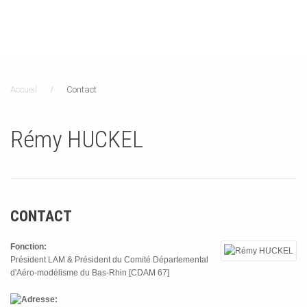
Accueil
Contact
Rémy HUCKEL
CONTACT
Fonction:
Président LAM & Président du Comité Départemental
d'Aéro-modélisme du Bas-Rhin [CDAM 67]