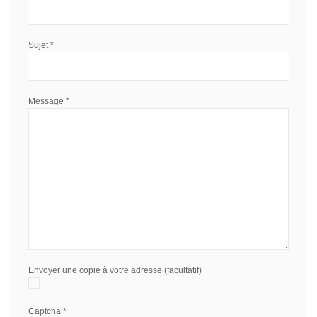
Sujet
*
Message
*
Envoyer une copie à votre adresse
(facultatif)
Captcha
*