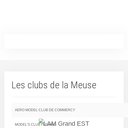
Les clubs de la Meuse
AERO MODEL CLUB DE COMMERCY
MODEL'S CLUB FLEMING