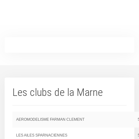
Les clubs de la Marne
AEROMODELISME FARMAN CLEMENT
LES AILES SPARNACIENNES