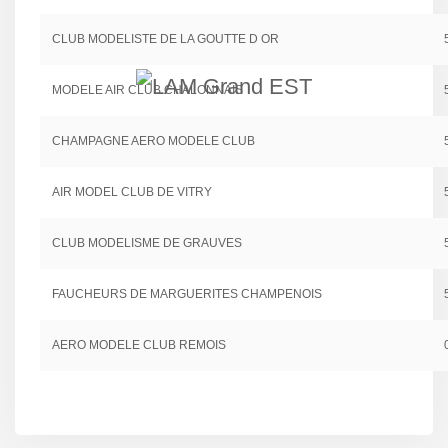
CLUB MODELISTE DE LA GOUTTE D OR
MODELE AIR CLUB CHALONNAIS
CHAMPAGNE AERO MODELE CLUB
AIR MODEL CLUB DE VITRY
CLUB MODELISME DE GRAUVES
FAUCHEURS DE MARGUERITES CHAMPENOIS
AERO MODELE CLUB REMOIS