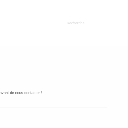
avant de nous contacter !