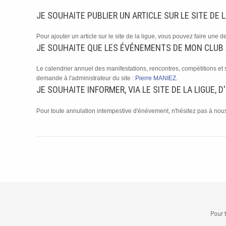
JE SOUHAITE PUBLIER UN ARTICLE SUR LE SITE DE
Pour ajouter un article sur le site de la ligue, vous pouvez faire une 
JE SOUHAITE QUE LES ÉVÉNEMENTS DE MON CLUB A
Le calendrier annuel des manifestations, rencontres, compétitions 
demande à l'administrateur du site :
Pierre MANIEZ
.
JE SOUHAITE INFORMER, VIA LE SITE DE LA LIGUE,
Pour toute annulation intempestive d'énévement, n'hésitez pas à nous c
Pour 