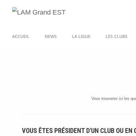
ACCUEIL
NEWS
LA LIGUE
LES CLUBS
Vous trouverez ici les q
VOUS ÊTES PRÉSIDENT D'UN CLUB OU EN 