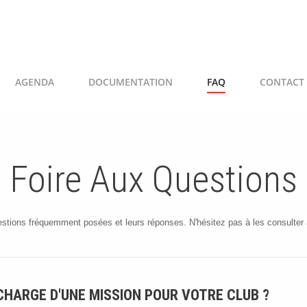
AGENDA
DOCUMENTATION
FAQ
CONTACT
Foire Aux Questions
uestions fréquemment posées et leurs réponses. N'hésitez pas à les consulter 
CHARGE D'UNE MISSION POUR VOTRE CLUB ?