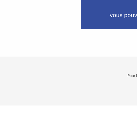
vous pouve
Pour 