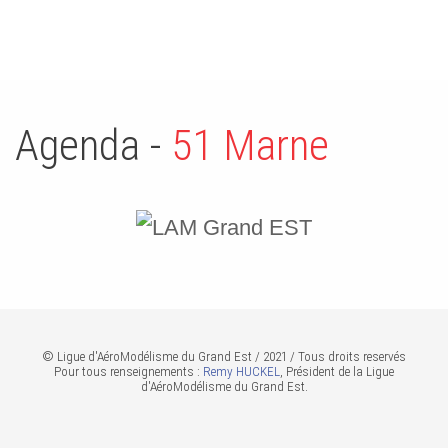
Agenda -
51 Marne
© Ligue d'AéroModélisme du Grand Est / 2021 / Tous droits reservés
Pour tous renseignements :
Remy HUCKEL
, Président de la Ligue
d'AéroModélisme du Grand Est.