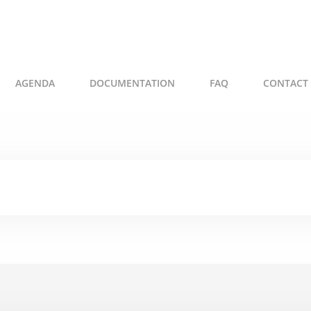
AGENDA
DOCUMENTATION
FAQ
CONTACT