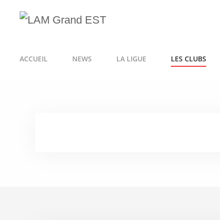
ACCUEIL
NEWS
LA LIGUE
LES CLUBS