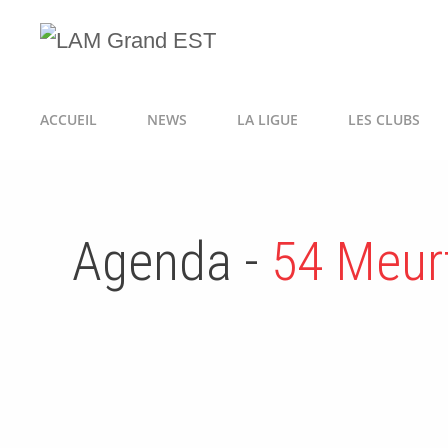
ACCUEIL
NEWS
LA LIGUE
LES CLUBS
Agenda -
54 Meur